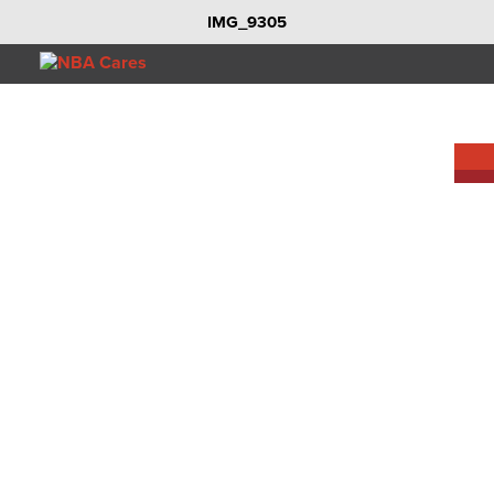
IMG_9305